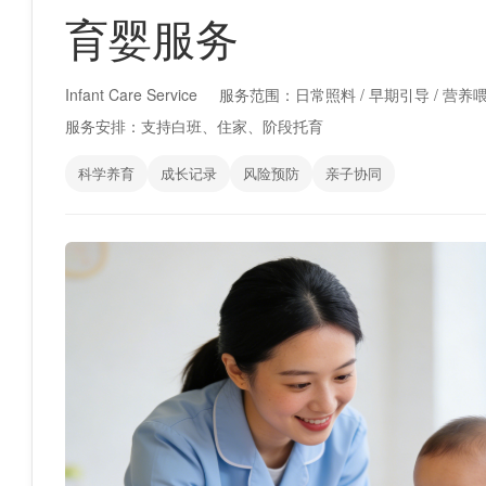
育婴服务
Infant Care Service
服务范围：日常照料 / 早期引导 / 营养喂
服务安排：支持白班、住家、阶段托育
科学养育
成长记录
风险预防
亲子协同