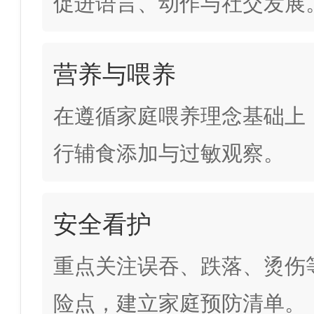
促进语言、动作与社交发展
营养与喂养
在遵循家庭喂养理念基础上
行辅食添加与过敏观察。
安全看护
重点关注误吞、跌落、烫伤
险点，建立家庭预防清单。