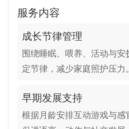
服务内容
成长节律管理
围绕睡眠、喂养、活动与安
定节律，减少家庭照护压力
早期发展支持
根据月龄安排互动游戏与感