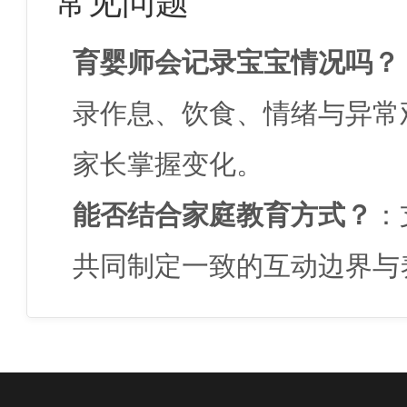
育婴师会记录宝宝情况吗？
录作息、饮食、情绪与异常
家长掌握变化。
能否结合家庭教育方式？
：
共同制定一致的互动边界与