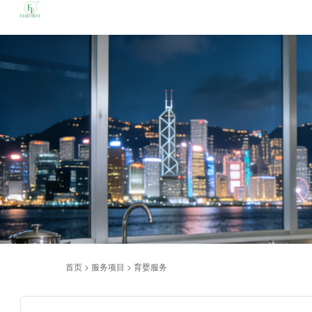
首页
>
服务项目
>
育婴服务