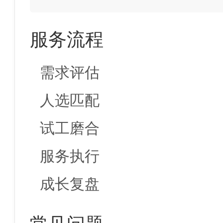
服务流程
需求评估
人选匹配
试工磨合
服务执行
成长复盘
常见问题