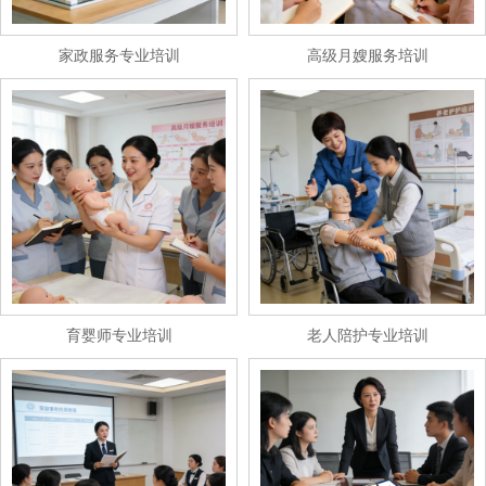
家政服务专业培训
高级月嫂服务培训
育婴师专业培训
老人陪护专业培训