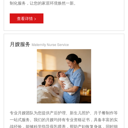
制化服务，让您的家居环境焕然一新。
查看详情 >
月嫂服务
Maternity Nurse Service
专业月嫂团队为您提供产后护理、新生儿照护、月子餐制作等
一站式服务。我们的月嫂均持有专业资格证书，具备丰富的实
战经验，能够科学指导母乳喂养，帮助产妇恢复身体，同时细