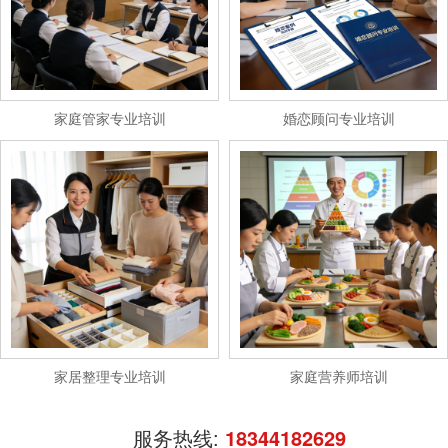
家庭管家专业培训
婚恋顾问专业培训
家居整理专业培训
家庭营养师培训
服务热线:
18344182629