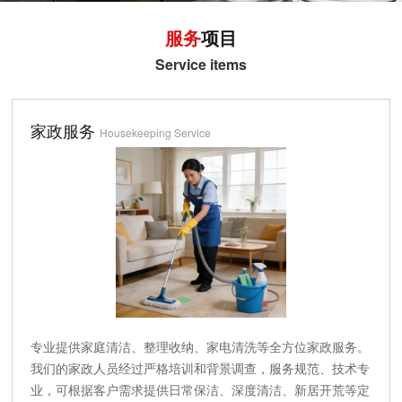
服务
项目
Service items
家政服务
Housekeeping Service
专业提供家庭清洁、整理收纳、家电清洗等全方位家政服务。
我们的家政人员经过严格培训和背景调查，服务规范、技术专
业，可根据客户需求提供日常保洁、深度清洁、新居开荒等定