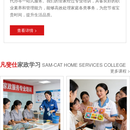
代办等一站式服务。我们的管家经过专业培训，具备良好的职
业素养和管理能力，能够高效处理家庭各类事务，为您节省宝
贵时间，提升生活品质。
查看详情 >
凡斐仕
家政学习
SAM-CAT HOME SERVICES COLLEGE
更多课程 >