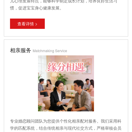
儿心理发展特点，能够科学制定成长计划，培养良好生活习
惯，促进宝宝身心健康发展。
查看详情 >
相亲服务
Matchmaking Service
专业婚恋顾问团队为您提供个性化相亲配对服务。我们采用科
学的匹配系统，结合传统相亲与现代社交方式，严格审核会员