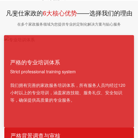
凡斐仕家政的
6大核心优势
——选择我们的理由
在多个家政服务领域为您提供专业的定制化解决方案与贴心服务
严格的专业培训体系
Strict professional training system
我们拥有完善的家政服务培训体系，所有服务人员均经过120
小时以上的专业培训，涵盖家政技能、服务礼仪、安全知识
等，确保提供高质量的专业服务。
严格背景调查与审核