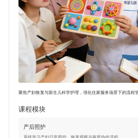
聚焦产妇恢复与新生儿科学护理，强化住家服务场景下的流程
课程模块
产后照护
系统学习产妇日常照护、恢复观察与家庭协作流程。