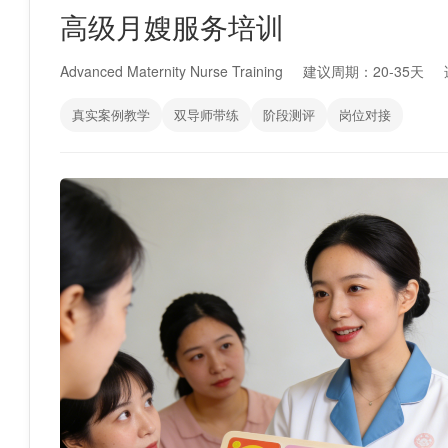
高级月嫂服务培训
Advanced Maternity Nurse Training
建议周期：20-35天
真实案例教学
双导师带练
阶段测评
岗位对接